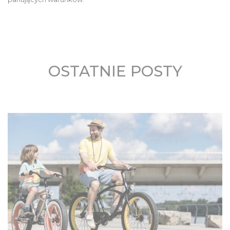
OSTATNIE POSTY