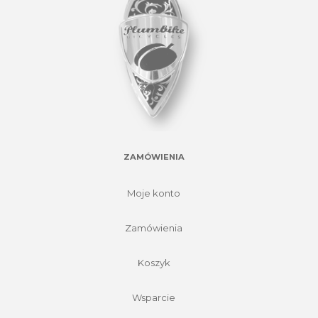
ZAMÓWIENIA
Moje konto
Zamówienia
Koszyk
Wsparcie