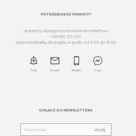
POTRZEBUJESZ POMOCY?
Jesteśmy dostępni pod numerem telefonu
+48 690 312 000
od poniedziałku do piątku w godz. od 9:00 do 16:00
FAQ
Email
Telefon
Czat
DOŁĄCZ DO NEWSLETTERA