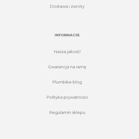
Dostawa i zwroty
INFORMACJE
Nasza jakość!
Gwarancja na ramę
Plumbike blog
Polityka prywatności
Regulamin sklepu