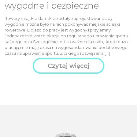
wygodne i bezpieczne
Rowery miejskie damskie zostały zaprojektowane aby
wygodnie można było na nich pokonywać miejskie ścieżki
rowerowe. Dojazd do pracy jest wygodny i przyjemny.
Jednocześnie jest to okazja do regularnego uprawiania sportu
każdego dnia Szczególnie jest to ważne dla osób, które dużo
pracują i nie mają czasu na wygospodarowanie dodatkowego
czasu na uprawianie sportu. Z takiego rozwiązania […]
Czytaj więcej