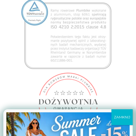
ZAMKNIJ