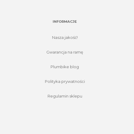
INFORMACJE
Nasza jakość!
Gwarancja na ramę
Plumbike blog
Polityka prywatności
Regulamin sklepu