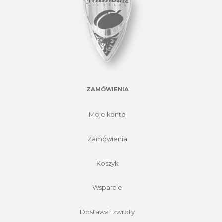
ZAMÓWIENIA
Moje konto
Zamówienia
Koszyk
Wsparcie
Dostawa i zwroty