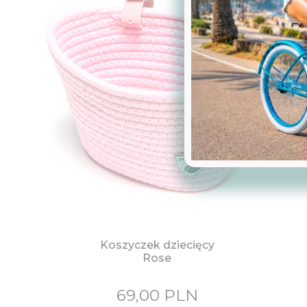
Koszyczek dziecięcy
Rose
69,00
PLN