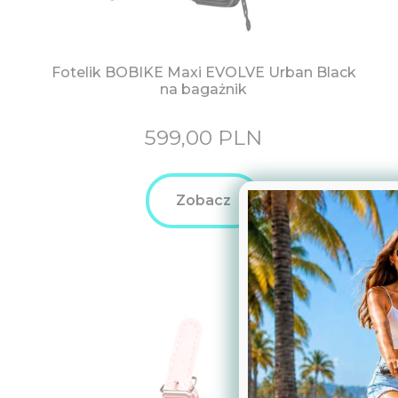
Fotelik BOBIKE Maxi EVOLVE Urban Black
na bagażnik
599,00
PLN
Zobacz