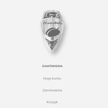
ZAMÓWIENIA
Moje konto
Zamówienia
Koszyk