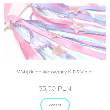
Wstążki do kierownicy KIDS
Violet
35,00
PLN
Zobacz