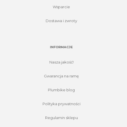
Wsparcie
Dostawa i zwroty
INFORMACJE
Nasza jakość!
Gwarancja na ramę
Plumbike blog
Polityka prywatności
Regulamin sklepu