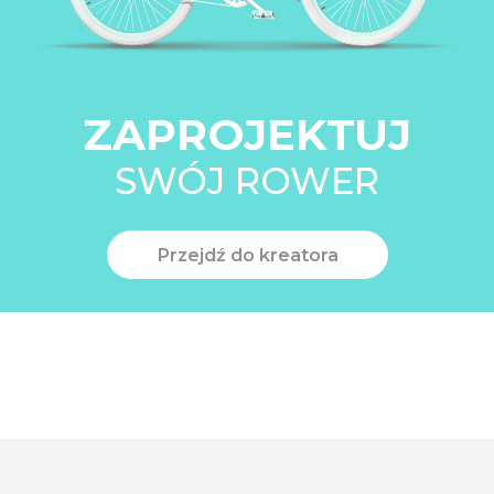
ZAPROJEKTUJ
SWÓJ ROWER
Przejdź do kreatora