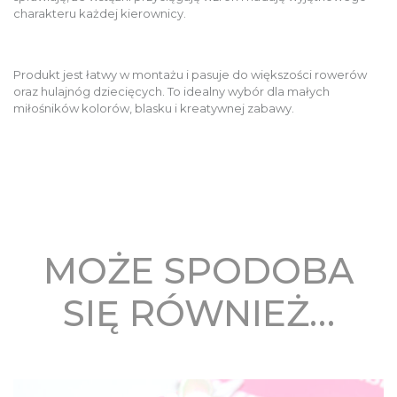
charakteru każdej kierownicy.
Produkt jest łatwy w montażu i pasuje do większości rowerów
oraz hulajnóg dziecięcych. To idealny wybór dla małych
miłośników kolorów, blasku i kreatywnej zabawy.
MOŻE SPODOBA
SIĘ RÓWNIEŻ…