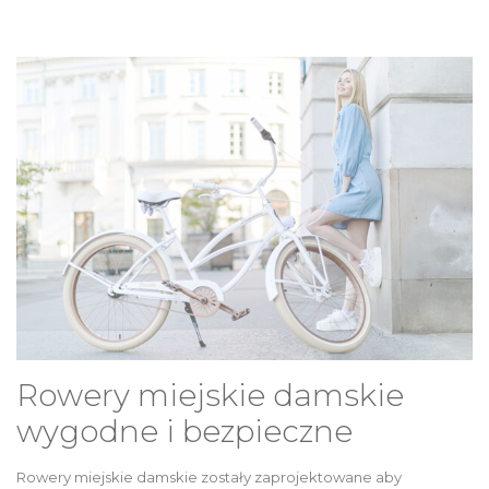
Rowery miejskie damskie
wygodne i bezpieczne
Rowery miejskie damskie zostały zaprojektowane aby