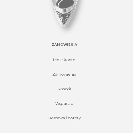
ZAMÓWIENIA
Moje konto
Zamówienia
Koszyk
Wsparcie
Dostawa i zwroty