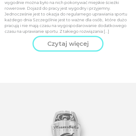
wygodnie można było na nich pokonywać miejskie ścieżki
rowerowe. Dojazd do pracy jest wygodny i przyjemny.
Jednocześnie jest to okazja do regularnego uprawiania sportu
każdego dnia Szczególnie jest to ważne dla osób, które dużo
pracują i nie mają czasu na wygospodarowanie dodatkowego
czasu na uprawianie sportu. Z takiego rozwiązania […]
Czytaj więcej