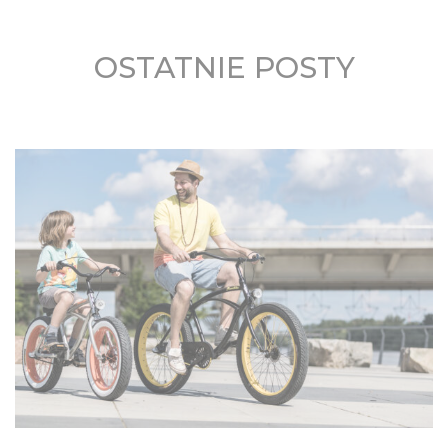
OSTATNIE POSTY