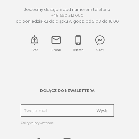
Jesteśmy dostępni pod numerem telefonu
+48 690 312 000
od poniedziałku do piątku w godz. od 9:00 do 16:00
FAQ
Email
Telefon
Czat
DOŁĄCZ DO NEWSLETTERA
Polityka prywatności