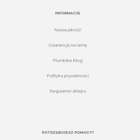
INFORMACJE
Nasza jakość!
Gwarancja na ramę
Plumbike blog
Polityka prywatności
Regulamin sklepu
POTRZEBUJESZ POMOCY?