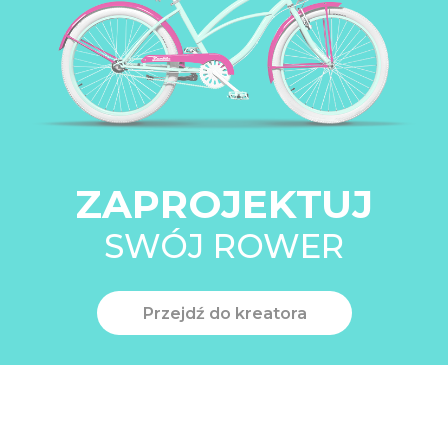
ZAPROJEKTUJ
SWÓJ ROWER
Przejdź do kreatora