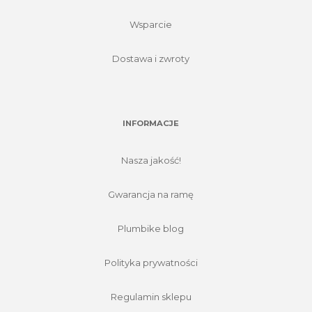
Wsparcie
Dostawa i zwroty
INFORMACJE
Nasza jakość!
Gwarancja na ramę
Plumbike blog
Polityka prywatności
Regulamin sklepu