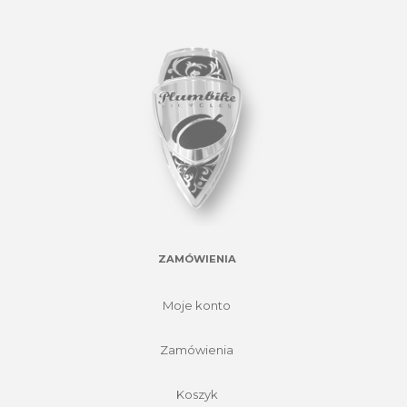
ZAMÓWIENIA
Moje konto
Zamówienia
Koszyk