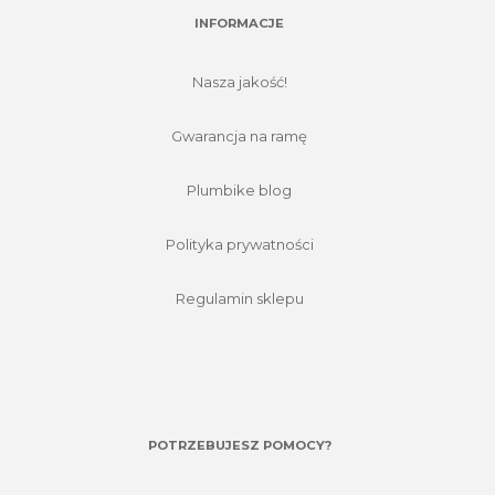
INFORMACJE
Nasza jakość!
Gwarancja na ramę
Plumbike blog
Polityka prywatności
Regulamin sklepu
POTRZEBUJESZ POMOCY?