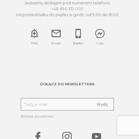
Jesteśmy dostępni pod numerem telefonu
+48 690 312 000
od poniedziałku do piątku w godz. od 9:00 do 16:00
FAQ
Email
Telefon
Czat
DOŁĄCZ DO NEWSLETTERA
Polityka prywatności