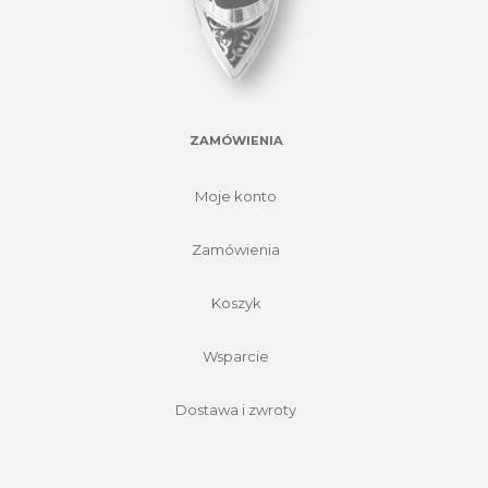
ZAMÓWIENIA
Moje konto
Zamówienia
Koszyk
Wsparcie
Dostawa i zwroty