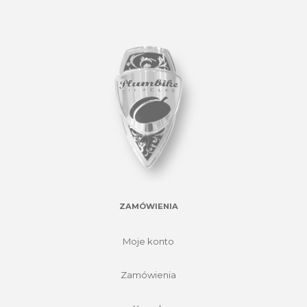
ZAMÓWIENIA
Moje konto
Zamówienia