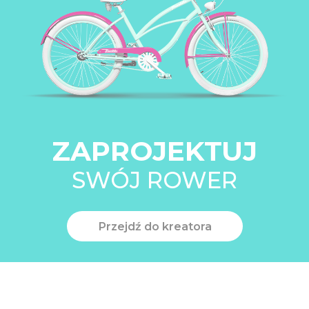
ZAPROJEKTUJ
SWÓJ ROWER
Przejdź do kreatora