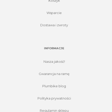
Koszyk
Wsparcie
Dostawa i zwroty
INFORMACJE
Nasza jakość!
Gwarancja na ramę
Plumbike blog
Polityka prywatności
Regulamin sklepu