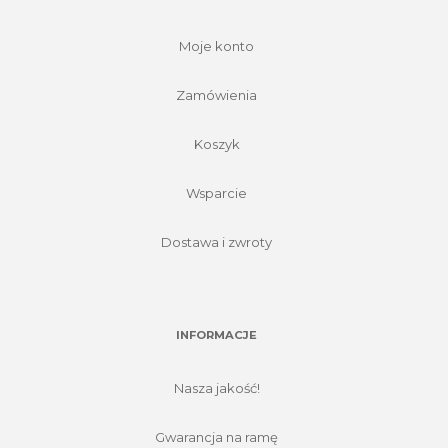
Moje konto
Zamówienia
Koszyk
Wsparcie
Dostawa i zwroty
INFORMACJE
Nasza jakość!
Gwarancja na ramę