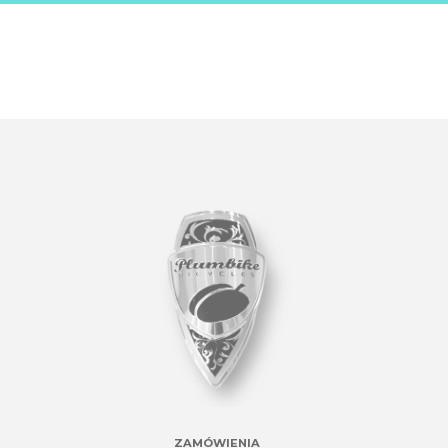
ZAMÓWIENIA