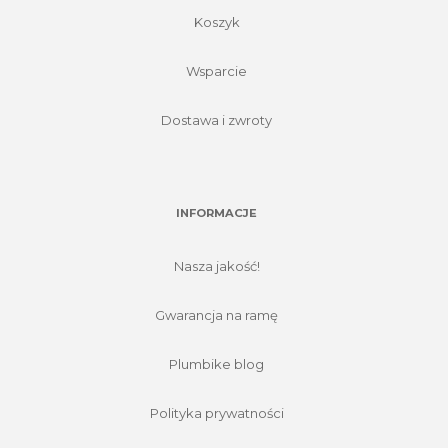
Koszyk
Wsparcie
Dostawa i zwroty
INFORMACJE
Nasza jakość!
Gwarancja na ramę
Plumbike blog
Polityka prywatności