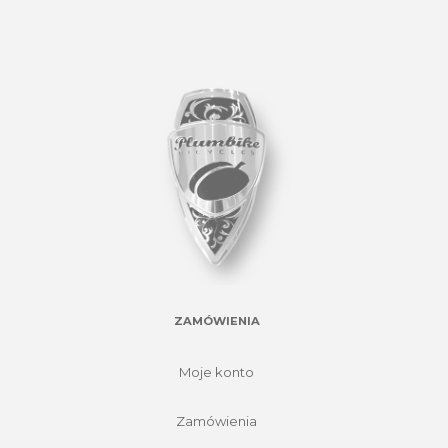
ZAMÓWIENIA
Moje konto
Zamówienia