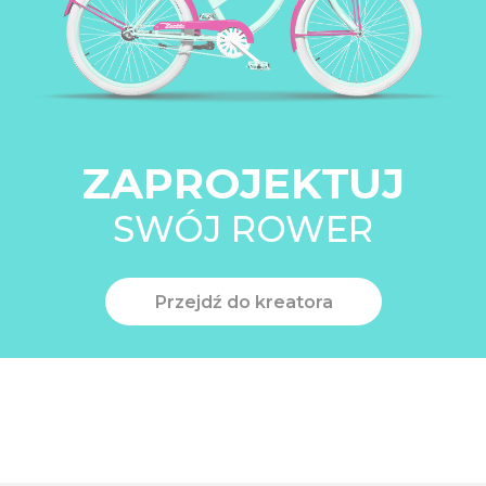
ZAPROJEKTUJ
SWÓJ ROWER
Przejdź do kreatora