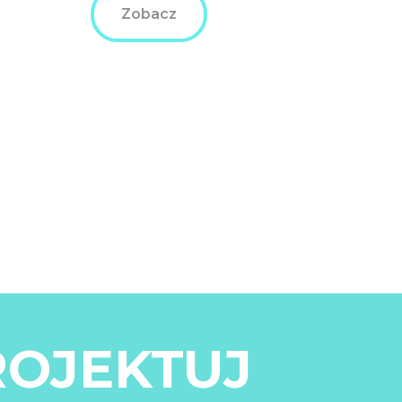
Zobacz
ROJEKTUJ