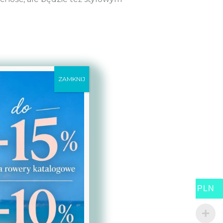
ZAMKNIJ
PLN