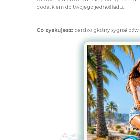
dodatkiem do twojego jednośladu.
Co zyskujesz:
bardzo głośny sygnał dźwi