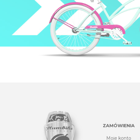
ZAMÓWIENIA
Moje konto