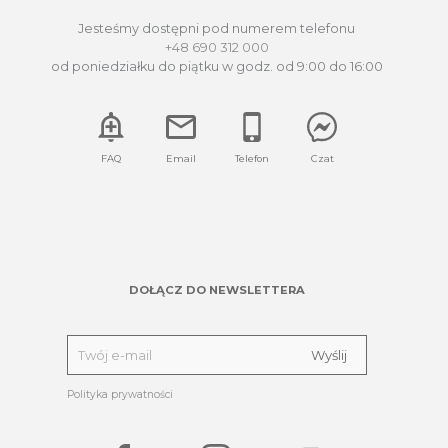
Jesteśmy dostępni pod numerem telefonu
+48 690 312 000
od poniedziałku do piątku w godz. od 9:00 do 16:00
FAQ
Email
Telefon
Czat
DOŁĄCZ DO NEWSLETTERA
Polityka prywatności