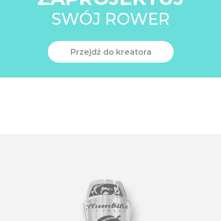
SWÓJ ROWER
Przejdź do kreatora