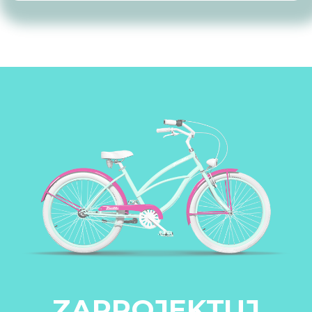
ZAPROJEKTUJ