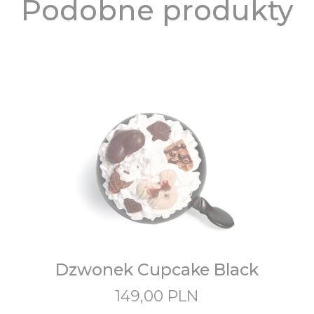
Podobne produkty
Dzwonek Cupcake Black
149,00
PLN