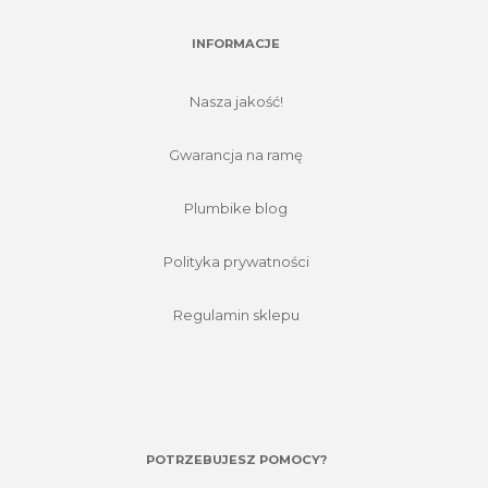
INFORMACJE
Nasza jakość!
Gwarancja na ramę
Plumbike blog
Polityka prywatności
Regulamin sklepu
POTRZEBUJESZ POMOCY?