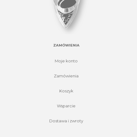
ZAMÓWIENIA
Moje konto
Zamówienia
Koszyk
Wsparcie
Dostawa i zwroty