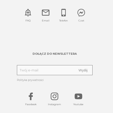
FAQ
Email
Telefon
Czat
DOŁĄCZ DO NEWSLETTERA
Polityka prywatności
Facebook
Instagram
Youtube