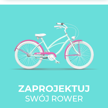
ZAPROJEKTUJ
SWÓJ ROWER