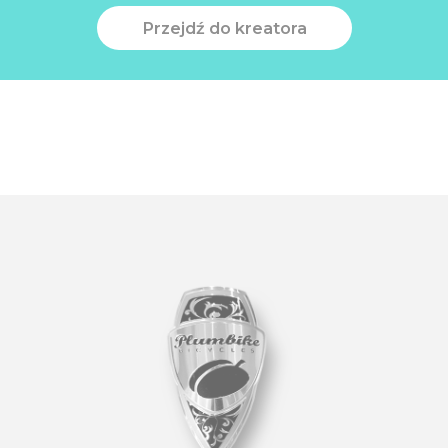
Przejdź do kreatora