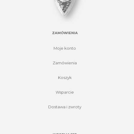
ZAMÓWIENIA
Moje konto
Zamówienia
Koszyk
Wsparcie
Dostawa i zwroty