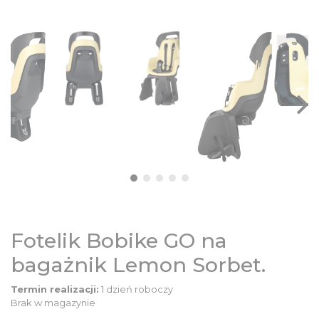
Fotelik Bobike GO na
bagażnik Lemon Sorbet.
Termin realizacji:
1 dzień roboczy
Brak w magazynie