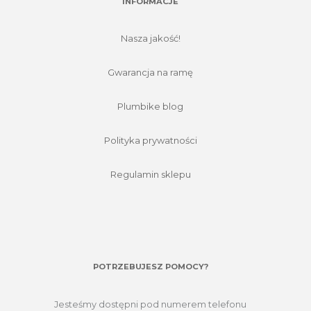
INFORMACJE
Nasza jakość!
Gwarancja na ramę
Plumbike blog
Polityka prywatności
Regulamin sklepu
POTRZEBUJESZ POMOCY?
Jesteśmy dostępni pod numerem telefonu