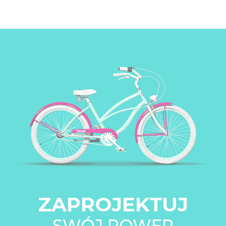
ZAPROJEKTUJ
SWÓJ ROWER