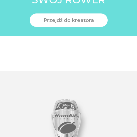
Przejdź do kreatora