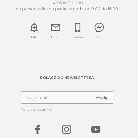
+48 690 312 000
od poniedziałku do piątku w godz. od 9:00 do 16:00
FAQ
Email
Telefon
Czat
DOŁĄCZ DO NEWSLETTERA
Polityka prywatności