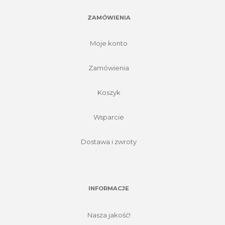
ZAMÓWIENIA
Moje konto
Zamówienia
Koszyk
Wsparcie
Dostawa i zwroty
INFORMACJE
Nasza jakość!