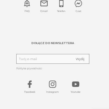
FAQ
Email
Telefon
Czat
DOŁĄCZ DO NEWSLETTERA
Polityka prywatności
Facebook
Instagram
Youtube