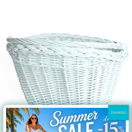
ZAMKNIJ