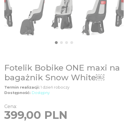
Fotelik Bobike ONE maxi na
bagażnik Snow White￼
Termin realizacji:
1 dzień roboczy
Dostępność:
Dostępny
Cena:
399,00
PLN