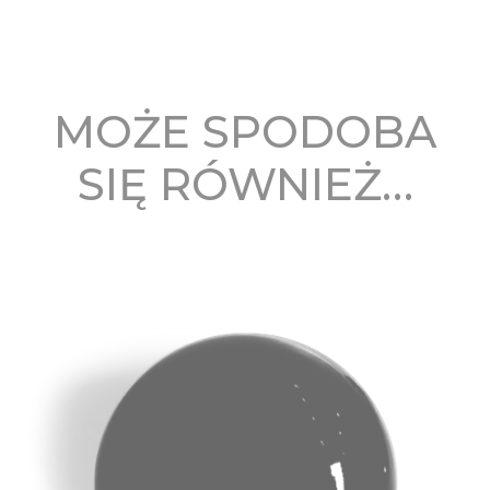
MOŻE SPODOBA
SIĘ RÓWNIEŻ…