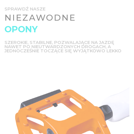
SPRAWDŹ NASZE
NIEZAWODNE
OPONY
SZEROKIE, STABILNE, POZWALAJĄCE NA JAZDĘ
NAWET PO NIEUTWARDZONYCH DROGACH, A
JEDNOCZEŚNIE TOCZĄCE SIĘ WYJĄTKOWO LEKKO