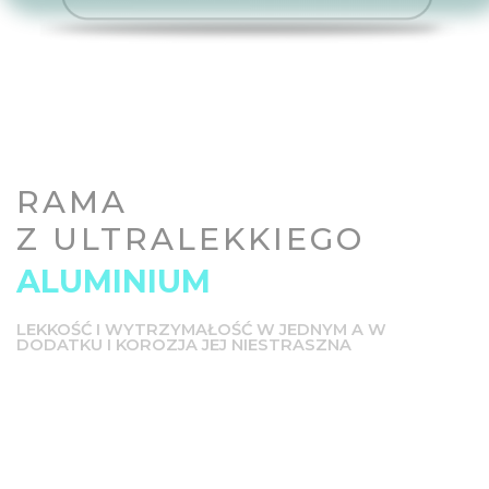
RAMA
Z ULTRALEKKIEGO
ALUMINIUM
LEKKOŚĆ I WYTRZYMAŁOŚĆ W JEDNYM A W
DODATKU I KOROZJA JEJ NIESTRASZNA