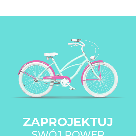
ZAPROJEKTUJ
SWÓJ ROWER