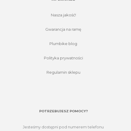
Nasza jakość!
Gwarancja na ramę
Plumbike blog
Polityka prywatności
Regulamin sklepu
POTRZEBUJESZ POMOCY?
Jesteśmy dostępni pod numerem telefonu