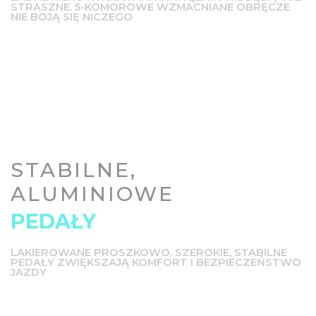
STRASZNE. 5-KOMOROWE WZMACNIANE OBRĘCZE
NIE BOJĄ SIĘ NICZEGO
STABILNE,
ALUMINIOWE
PEDAŁY
LAKIEROWANE PROSZKOWO, SZEROKIE, STABILNE
PEDAŁY ZWIĘKSZAJĄ KOMFORT I BEZPIECZEŃSTWO
JAZDY