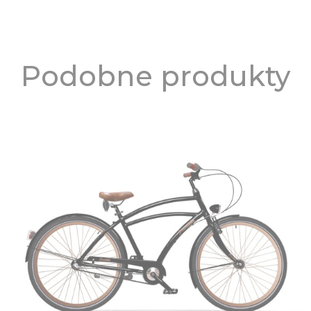
Podobne produkty