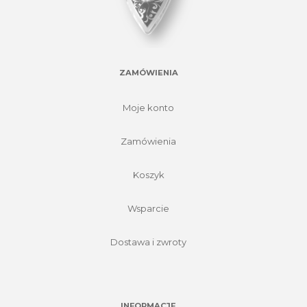
ZAMÓWIENIA
Moje konto
Zamówienia
Koszyk
Wsparcie
Dostawa i zwroty
INFORMACJE