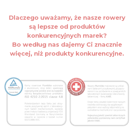
Dlaczego uważamy, że nasze rowery
są lepsze od produktów
konkurencyjnych marek?
Bo według nas dajemy Ci znacznie
więcej, niż produkty konkurencyjne.