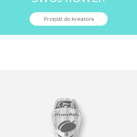
Przejdź do kreatora