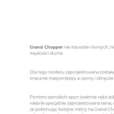
Grand Chopper
nie ma sobie równych, ni
męskość i duma.
Dla tego modelu zaprojektowana została
znacznie masywniejszy a opony i obręcze 
Pomimo szerokich opon świetnie radzi sob
właśnie specjalnie zaprojektowana rama, 
że pokonując kolejne metry na Grand Cho