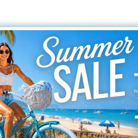
Podobne produkty