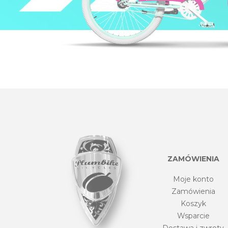
ZAMÓWIENIA
Moje konto
Zamówienia
Koszyk
Wsparcie