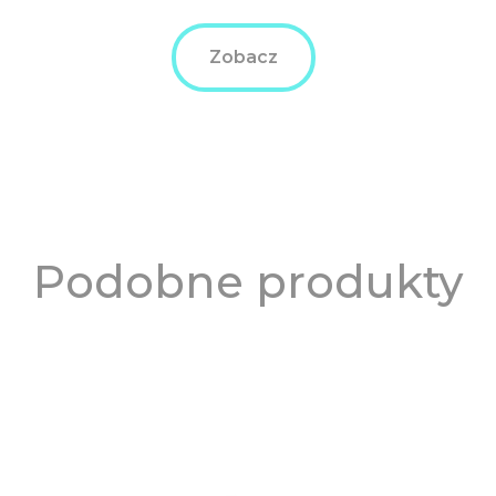
Zobacz
Podobne produkty