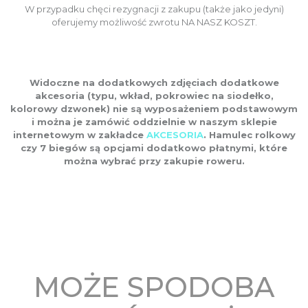
W przypadku chęci rezygnacji z zakupu (także jako jedyni)
oferujemy możliwość zwrotu NA NASZ KOSZT.
Widoczne na dodatkowych zdjęciach dodatkowe
akcesoria (typu, wkład, pokrowiec na siodełko,
kolorowy dzwonek) nie są wyposażeniem podstawowym
i można je zamówić oddzielnie w naszym sklepie
internetowym w zakładce
AKCESORIA
. Hamulec rolkowy
czy 7 biegów są opcjami dodatkowo płatnymi, które
można wybrać przy zakupie roweru.
MOŻE SPODOBA