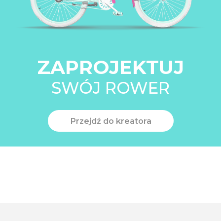
ZAPROJEKTUJ
SWÓJ ROWER
Przejdź do kreatora