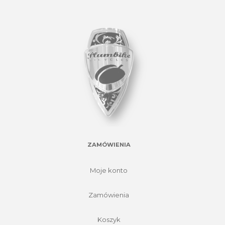
ZAMÓWIENIA
Moje konto
Zamówienia
Koszyk