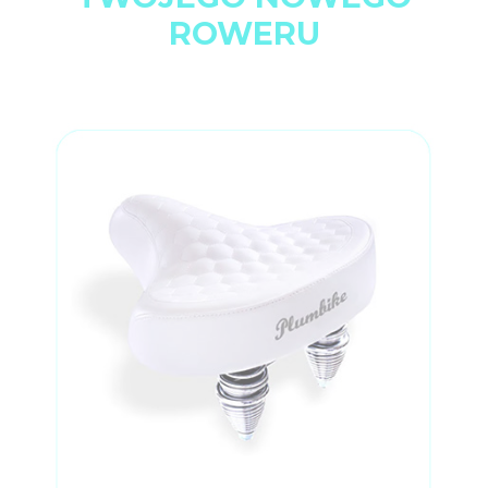
ROWERU