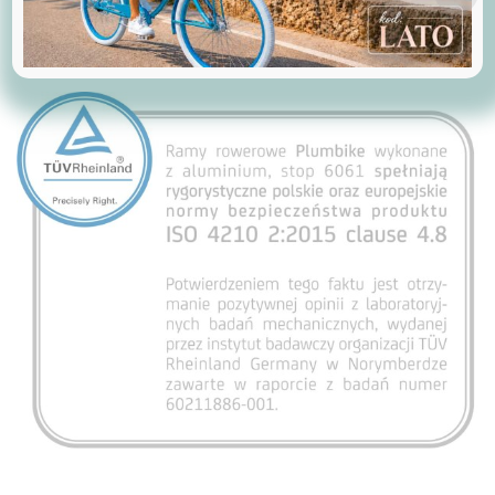
produkty konkurencyjne.