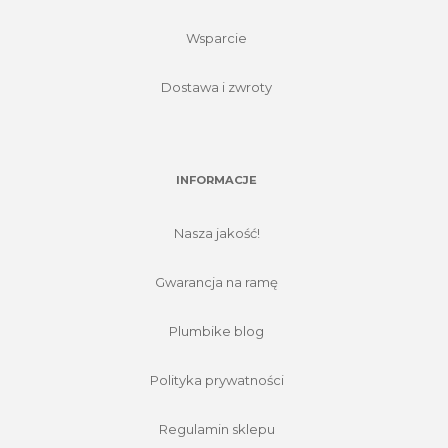
Wsparcie
Dostawa i zwroty
INFORMACJE
Nasza jakość!
Gwarancja na ramę
Plumbike blog
Polityka prywatności
Regulamin sklepu