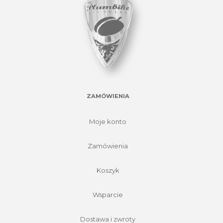
ZAMÓWIENIA
Moje konto
Zamówienia
Koszyk
Wsparcie
Dostawa i zwroty