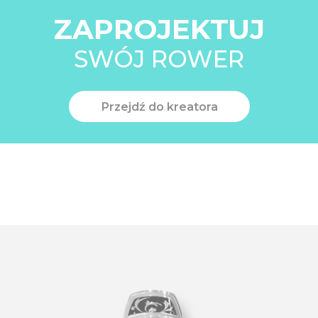
ZAPROJEKTUJ
SWÓJ ROWER
Przejdź do kreatora