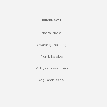
INFORMACJE
Nasza jakość!
Gwarancja na ramę
Plumbike blog
Polityka prywatności
Regulamin sklepu