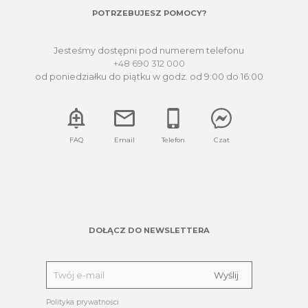
POTRZEBUJESZ POMOCY?
Jesteśmy dostępni pod numerem telefonu
+48 690 312 000
od poniedziałku do piątku w godz. od 9:00 do 16:00
FAQ
Email
Telefon
Czat
DOŁĄCZ DO NEWSLETTERA
Polityka prywatności