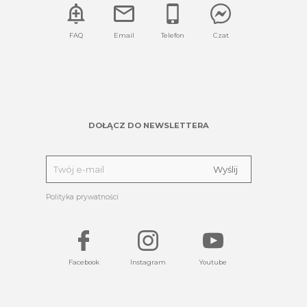
FAQ
Email
Telefon
Czat
DOŁĄCZ DO NEWSLETTERA
Polityka prywatności
Facebook
Instagram
Youtube