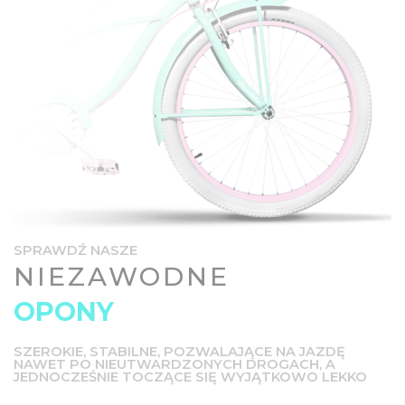
SPRAWDŹ NASZE
NIEZAWODNE
OPONY
SZEROKIE, STABILNE, POZWALAJĄCE NA JAZDĘ
NAWET PO NIEUTWARDZONYCH DROGACH, A
JEDNOCZEŚNIE TOCZĄCE SIĘ WYJĄTKOWO LEKKO