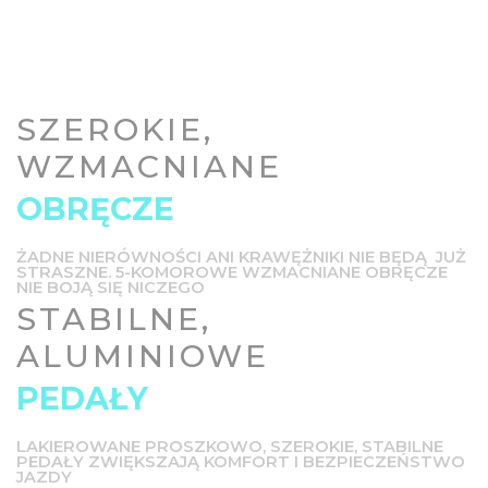
SZEROKIE,
WZMACNIANE
OBRĘCZE
ŻADNE NIERÓWNOŚCI ANI KRAWĘŻNIKI NIE BĘDĄ JUŻ
STRASZNE. 5-KOMOROWE WZMACNIANE OBRĘCZE
NIE BOJĄ SIĘ NICZEGO
STABILNE,
ALUMINIOWE
PEDAŁY
LAKIEROWANE PROSZKOWO, SZEROKIE, STABILNE
PEDAŁY ZWIĘKSZAJĄ KOMFORT I BEZPIECZEŃSTWO
JAZDY