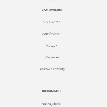
ZAMÓWIENIA
Moje konto
Zamówienia
Koszyk
Wsparcie
Dostawa i zwroty
INFORMACJE
Nasza jakość!