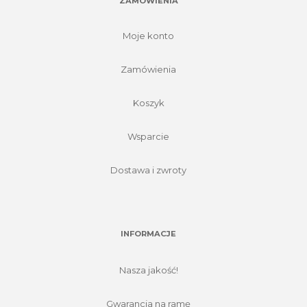
ZAMÓWIENIA
Moje konto
Zamówienia
Koszyk
Wsparcie
Dostawa i zwroty
INFORMACJE
Nasza jakość!
Gwarancja na ramę