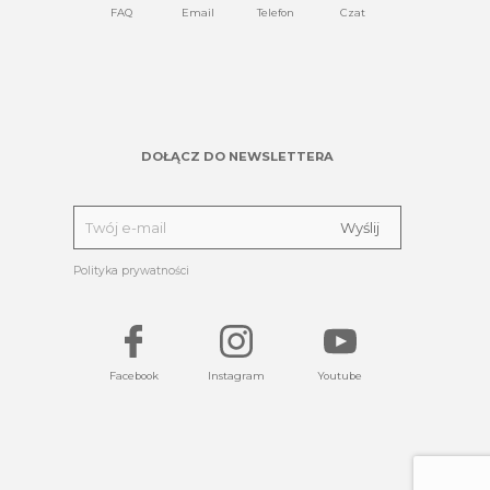
FAQ
Email
Telefon
Czat
DOŁĄCZ DO NEWSLETTERA
Polityka prywatności
Facebook
Instagram
Youtube