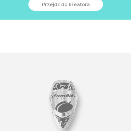
Przejdź do kreatora