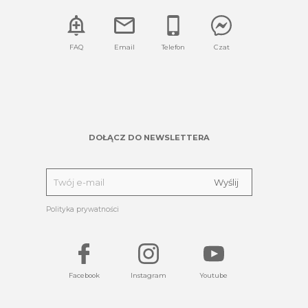
FAQ
Email
Telefon
Czat
DOŁĄCZ DO NEWSLETTERA
Polityka prywatności
Facebook
Instagram
Youtube