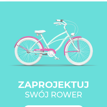
ZAPROJEKTUJ
SWÓJ ROWER