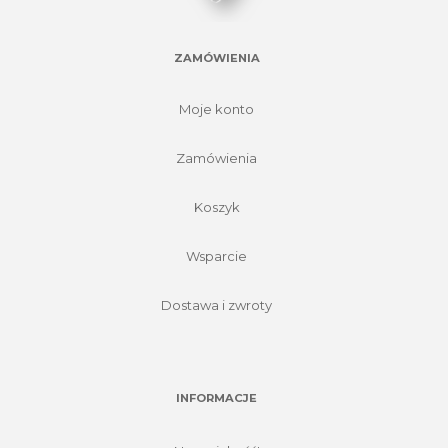
ZAMÓWIENIA
Moje konto
Zamówienia
Koszyk
Wsparcie
Dostawa i zwroty
INFORMACJE