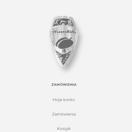
ZAMÓWIENIA
Moje konto
Zamówienia
Koszyk