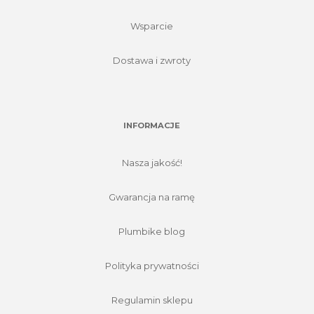
Wsparcie
Dostawa i zwroty
INFORMACJE
Nasza jakość!
Gwarancja na ramę
Plumbike blog
Polityka prywatności
Regulamin sklepu