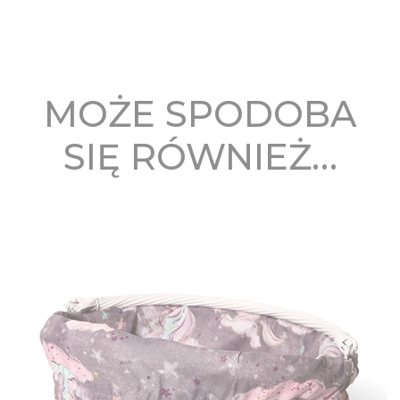
MOŻE SPODOBA
SIĘ RÓWNIEŻ…