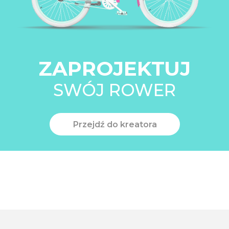
ZAPROJEKTUJ
SWÓJ ROWER
Przejdź do kreatora