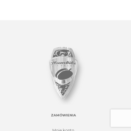
ZAMÓWIENIA
Moje konto