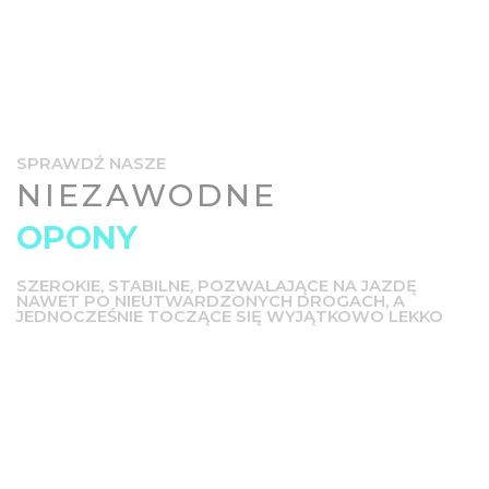
SPRAWDŹ NASZE
NIEZAWODNE
OPONY
SZEROKIE, STABILNE, POZWALAJĄCE NA JAZDĘ
NAWET PO NIEUTWARDZONYCH DROGACH, A
JEDNOCZEŚNIE TOCZĄCE SIĘ WYJĄTKOWO LEKKO