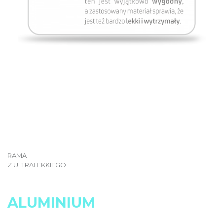
RAMA
Z ULTRALEKKIEGO
ALUMINIUM