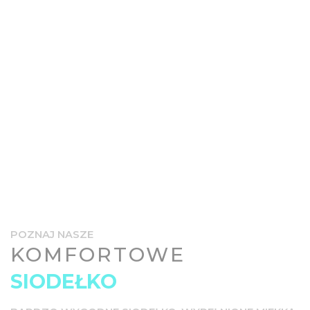
POZNAJ NASZE
KOMFORTOWE
SIODEŁKO