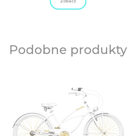
Zobacz
Podobne produkty