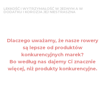
LEKKOŚĆ I WYTRZYMAŁOŚĆ W JEDNYM A W
DODATKU I KOROZJA JEJ NIESTRASZNA
Dlaczego uważamy, że nasze rowery
są lepsze od produktów
konkurencyjnych marek?
Bo według nas dajemy Ci znacznie
więcej, niż produkty konkurencyjne.