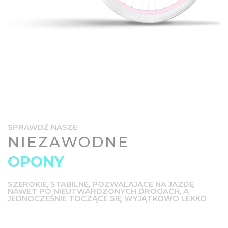
SPRAWDŹ NASZE
NIEZAWODNE
OPONY
SZEROKIE, STABILNE, POZWALAJĄCE NA JAZDĘ
NAWET PO NIEUTWARDZONYCH DROGACH, A
JEDNOCZEŚNIE TOCZĄCE SIĘ WYJĄTKOWO LEKKO