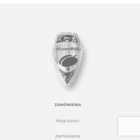
ZAMÓWIENIA
Moje konto
Zamówienia