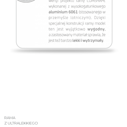
RAMA
Z ULTRALEKKIEGO