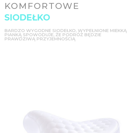
KOMFORTOWE
SIODEŁKO
BARDZO WYGODNE SIODEŁKO, WYPEŁNIONE MIEKKĄ
PIANKĄ SPOWODUJE, ŻE PODRÓŻ BĘDZIE
PRAWDZIWĄ PRZYJEMNOŚCIĄ