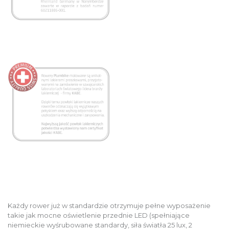
Każdy rower już w standardzie otrzymuje pełne wyposażenie
takie jak mocne oświetlenie przednie LED (spełniające
niemieckie wyśrubowane standardy, siła światła 25 lux, 2