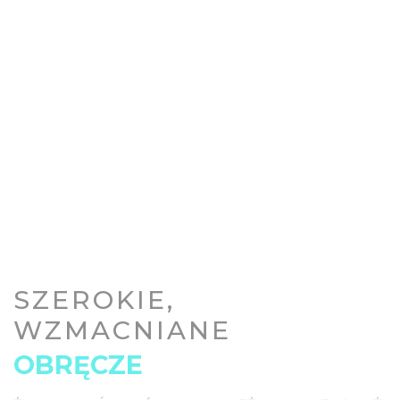
SZEROKIE,
WZMACNIANE
OBRĘCZE