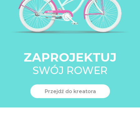
ZAPROJEKTUJ
SWÓJ ROWER
Przejdź do kreatora