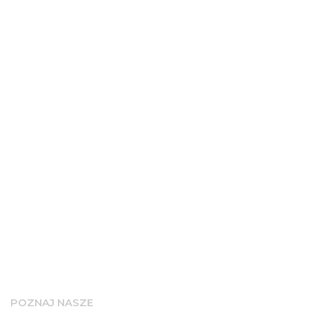
POZNAJ NASZE