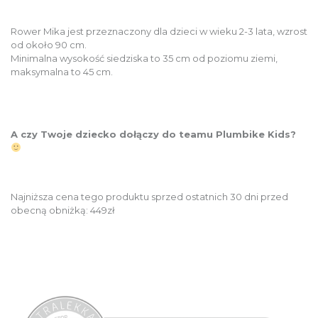
Rower Mika jest przeznaczony dla dzieci w wieku 2-3 lata, wzrost
od około 90 cm.
Minimalna wysokość siedziska to 35 cm od poziomu ziemi,
maksymalna to 45 cm.
A czy Twoje dziecko dołączy do teamu Plumbike Kids?
Najniższa cena tego produktu sprzed ostatnich 30 dni przed
obecną obniżką: 449zł