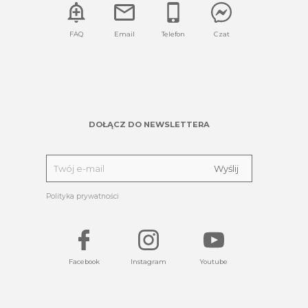
FAQ
Email
Telefon
Czat
DOŁĄCZ DO NEWSLETTERA
Polityka prywatności
Facebook
Instagram
Youtube