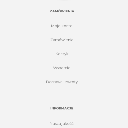
ZAMÓWIENIA
Moje konto
Zamówienia
Koszyk
Wsparcie
Dostawa i zwroty
INFORMACJE
Nasza jakość!