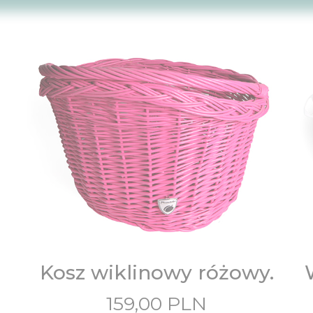
Kosz wiklinowy różowy.
159,00
PLN