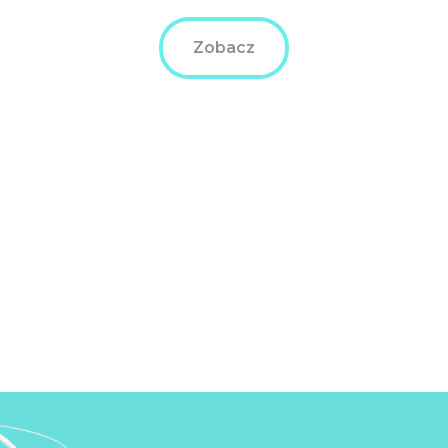
Zobacz