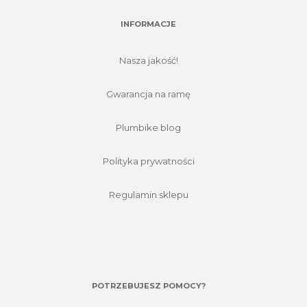
INFORMACJE
Nasza jakość!
Gwarancja na ramę
Plumbike blog
Polityka prywatności
Regulamin sklepu
POTRZEBUJESZ POMOCY?