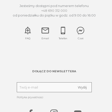
Jesteśmy dostępni pod numerem telefonu
+48 690 312 000
od poniedziałku do piątku w godz. od 9:00 do 16:00
FAQ
Email
Telefon
Czat
DOŁĄCZ DO NEWSLETTERA
Polityka prywatności