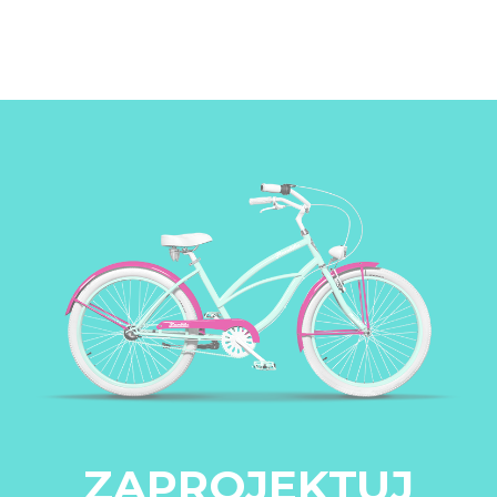
ZAPROJEKTUJ