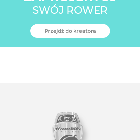
SWÓJ ROWER
Przejdź do kreatora