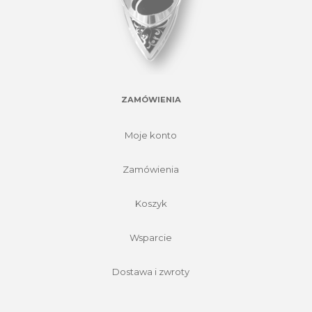
ZAMÓWIENIA
Moje konto
Zamówienia
Koszyk
Wsparcie
Dostawa i zwroty