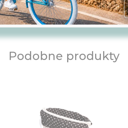
Podobne produkty