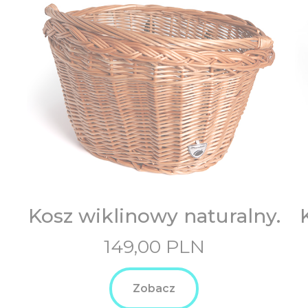
Kosz wiklinowy naturalny.
149,00
PLN
Zobacz