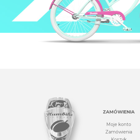
ZAMÓWIENIA
Moje konto
Zamówienia
Koszyk