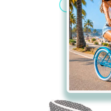
Zobacz