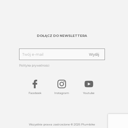
DOŁĄCZ DO NEWSLETTERA
Polityka prywatności
Facebook
Instagram
Youtube
Wszystkie prawa zastrzeżone © 2026 Plumbike