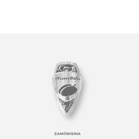
ZAMÓWIENIA