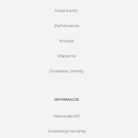
Moje konto
Zamówienia
Koszyk
Wsparcie
Dostawa i zwroty
INFORMACJE
Nasza jakość!
Gwarancja na ramę