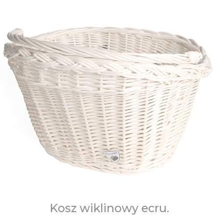
Kosz wiklinowy ecru.