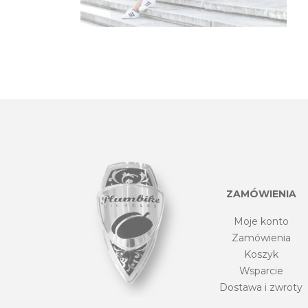
ZAMÓWIENIA
Moje konto
Zamówienia
Koszyk
Wsparcie
Dostawa i zwroty