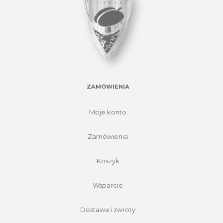
ZAMÓWIENIA
Moje konto
Zamówienia
Koszyk
Wsparcie
Dostawa i zwroty