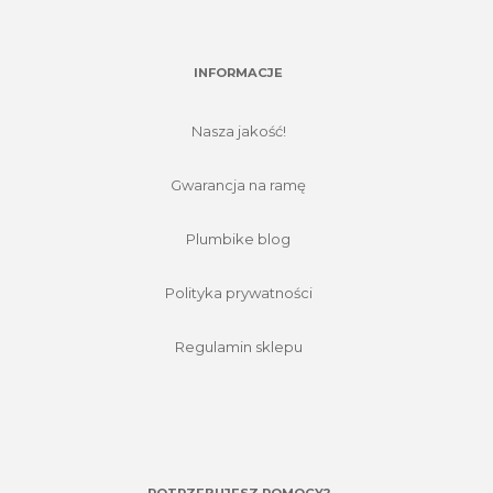
INFORMACJE
Nasza jakość!
Gwarancja na ramę
Plumbike blog
Polityka prywatności
Regulamin sklepu