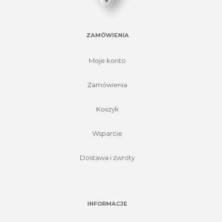
ZAMÓWIENIA
Moje konto
Zamówienia
Koszyk
Wsparcie
Dostawa i zwroty
INFORMACJE