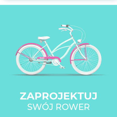
ZAPROJEKTUJ
SWÓJ ROWER