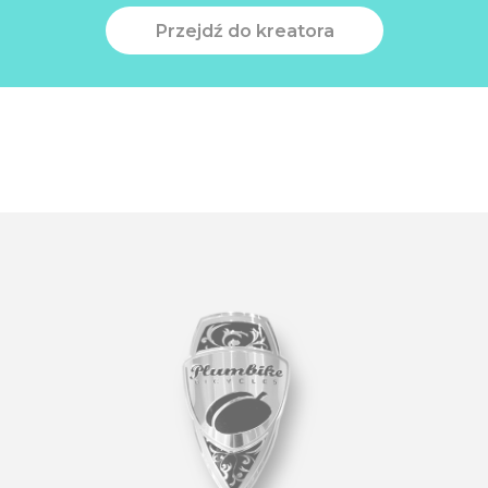
Przejdź do kreatora