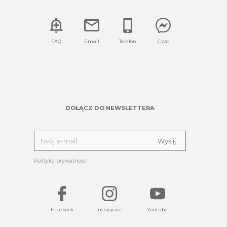
FAQ
Email
Telefon
Czat
DOŁĄCZ DO NEWSLETTERA
Polityka prywatności
Facebook
Instagram
Youtube