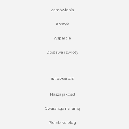
Zamówienia
Koszyk
Wsparcie
Dostawa i zwroty
INFORMACJE
Nasza jakość!
Gwarancja na ramę
Plumbike blog