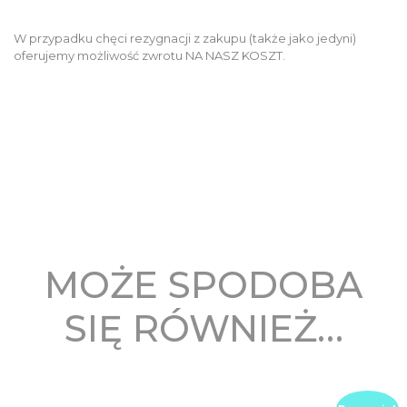
W przypadku chęci rezygnacji z zakupu (także jako jedyni)
oferujemy możliwość zwrotu NA NASZ KOSZT.
MOŻE SPODOBA
SIĘ RÓWNIEŻ…