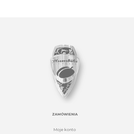
ZAMÓWIENIA
Moje konto