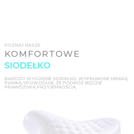
POZNAJ NASZE
KOMFORTOWE
SIODEŁKO
BARDZO WYGODNE SIODEŁKO, WYPEŁNIONE MIEKKĄ
PIANKĄ SPOWODUJE, ŻE PODRÓŻ BĘDZIE
PRAWDZIWĄ PRZYJEMNOŚCIĄ