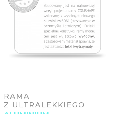
RAMA
Z ULTRALEKKIEGO