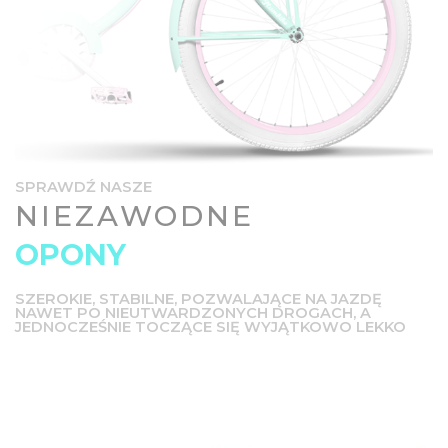
SPRAWDŹ NASZE
NIEZAWODNE
OPONY
SZEROKIE, STABILNE, POZWALAJĄCE NA JAZDĘ
NAWET PO NIEUTWARDZONYCH DROGACH, A
JEDNOCZEŚNIE TOCZĄCE SIĘ WYJĄTKOWO LEKKO