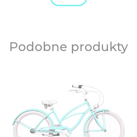
Podobne produkty