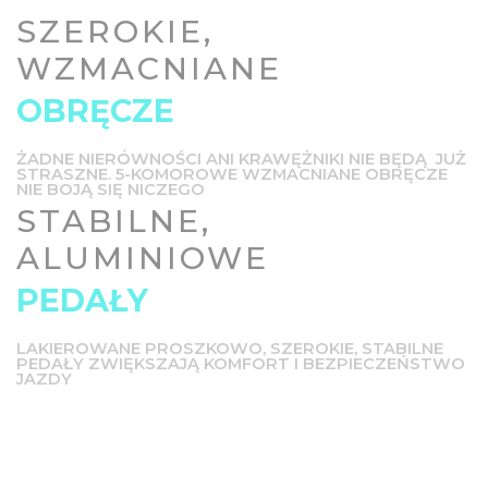
SZEROKIE,
WZMACNIANE
OBRĘCZE
ŻADNE NIERÓWNOŚCI ANI KRAWĘŻNIKI NIE BĘDĄ JUŻ
STRASZNE. 5-KOMOROWE WZMACNIANE OBRĘCZE
NIE BOJĄ SIĘ NICZEGO
STABILNE,
ALUMINIOWE
PEDAŁY
LAKIEROWANE PROSZKOWO, SZEROKIE, STABILNE
PEDAŁY ZWIĘKSZAJĄ KOMFORT I BEZPIECZEŃSTWO
JAZDY