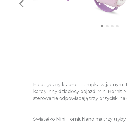
Elektryczny klakson i lampka w jednym. Ta
każdy inny dziecięcy pojazd. Mini Hornit
sterowanie odpowiadają trzy przyciski na
Światełko Mini Hornit Nano ma trzy tryby: 