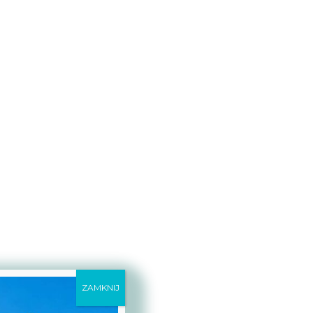
ZAMKNIJ