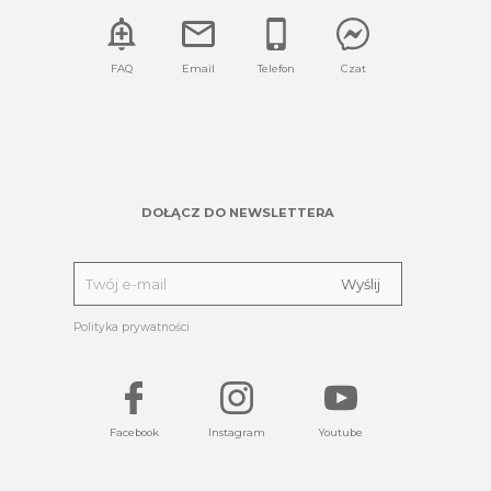
FAQ
Email
Telefon
Czat
DOŁĄCZ DO NEWSLETTERA
Polityka prywatności
Facebook
Instagram
Youtube