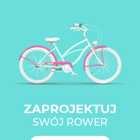
ZAPROJEKTUJ
SWÓJ ROWER