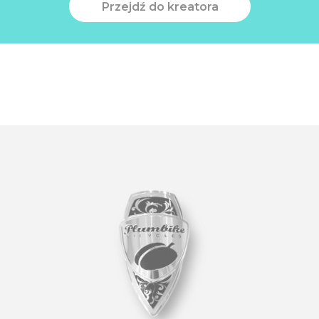
Przejdź do kreatora