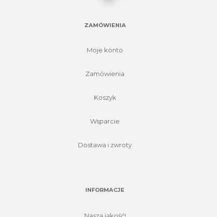
ZAMÓWIENIA
Moje konto
Zamówienia
Koszyk
Wsparcie
Dostawa i zwroty
INFORMACJE
Nasza jakość!