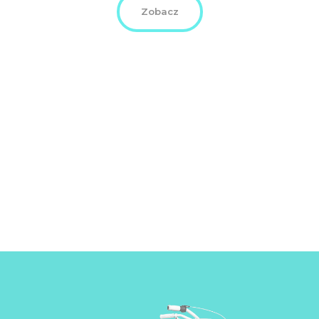
Zobacz