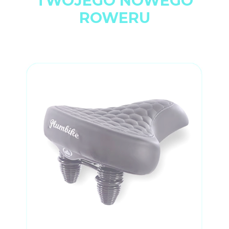
TWOJEGO NOWEGO
ROWERU