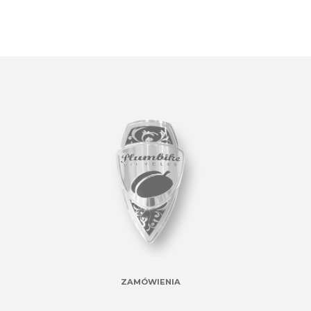
ZAMÓWIENIA