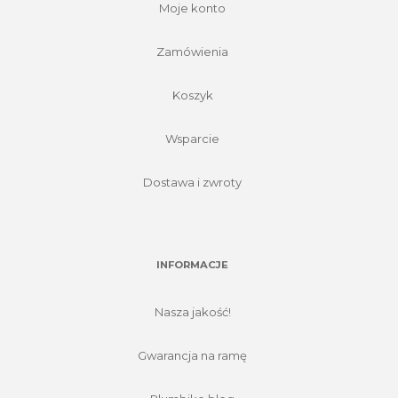
Moje konto
Zamówienia
Koszyk
Wsparcie
Dostawa i zwroty
INFORMACJE
Nasza jakość!
Gwarancja na ramę