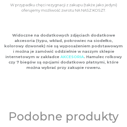
W przypadku chęci rezygnacji z zakupu (także jako jedyni)
oferujemy możliwość zwrotu NA NASZ KOSZT.
Widoczne na dodatkowych zdjęciach dodatkowe
akcesoria (typu, wkład, pokrowiec na siodełko,
kolorowy dzwonek) nie są wyposażeniem podstawowym
i można je zamówić oddzielnie w naszym sklepie
internetowym w zakładce
AKCESORIA
. Hamulec rolkowy
czy 7 biegów są opcjami dodatkowo płatnymi, które
można wybrać przy zakupie roweru.
Podobne produkty