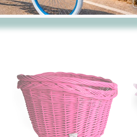
Podobne produkty