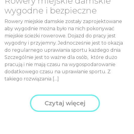
Rowery miejskie damskie
wygodne i bezpieczne
Rowery miejskie damskie zostały zaprojektowane
aby wygodnie można było na nich pokonywać
miejskie ścieżki rowerowe. Dojazd do pracy jest
wygodny i przyjemny. Jednocześnie jest to okazja
do regularnego uprawiania sportu każdego dnia
Szczególnie jest to ważne dla osób, które dużo
pracują i nie mają czasu na wygospodarowanie
dodatkowego czasu na uprawianie sportu. Z
takiego rozwiązania […]
Czytaj więcej