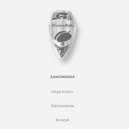
ZAMÓWIENIA
Moje konto
Zamówienia
Koszyk