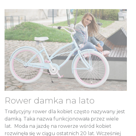
Rower damka na lato
Tradycyjny rower dla kobiet często nazywany jest
damką. Taka nazwa funkcjonowała przez wiele
lat. Moda na jazdę na rowerze wśród kobiet
rozwinęła się w ciągu ostatnich 20 lat. Wcześniej