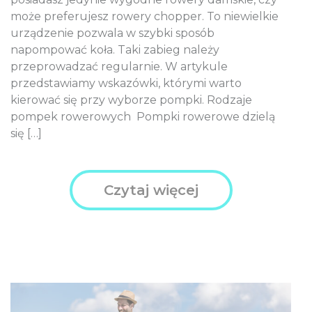
może preferujesz rowery chopper. To niewielkie
urządzenie pozwala w szybki sposób
napompować koła. Taki zabieg należy
przeprowadzać regularnie. W artykule
przedstawiamy wskazówki, którymi warto
kierować się przy wyborze pompki. Rodzaje
pompek rowerowych Pompki rowerowe dzielą
się […]
Czytaj więcej