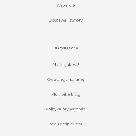
Wsparcie
Dostawa i zwroty
INFORMACJE
Nasza jakość!
Gwarancja na ramę
Plumbike blog
Polityka prywatności
Regulamin sklepu