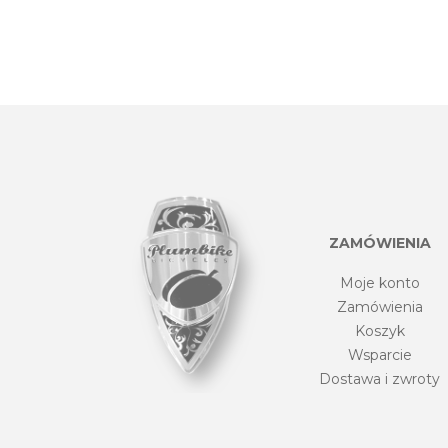
ZAMÓWIENIA
Moje konto
Zamówienia
Koszyk
Wsparcie
Dostawa i zwroty